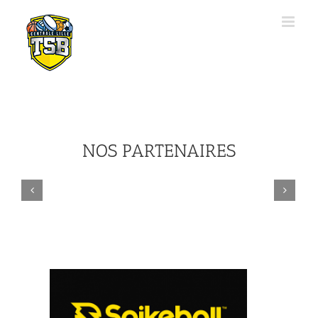
NOS PARTENAIRES