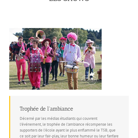
Trophée de l'ambiance
Décerné par les médias étudiants qui couvrent
l’événement, le trophée de l’ambiance récompense les
supporters de l’école ayant le plus enflammé le T5B, que
ce soit par leur fair-play, leur bonne humeur ou leur fanfare