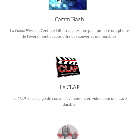
Comm'Flash
La
Comm’Flash
de Centrale Lille sera présente pour prendre des photos
de l’événement et vous offrir des souvenirs mémorables.
Le CLAP
Le
CLAP
sera chargé de couvrir l’événement en vidéo pour une trace
durable.