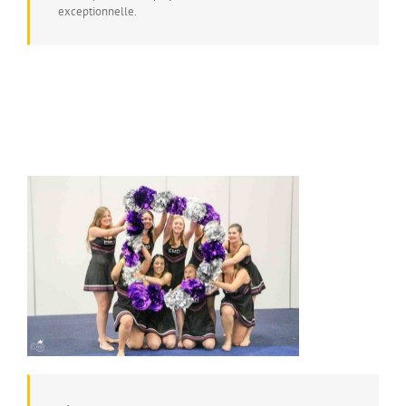
exceptionnelle.