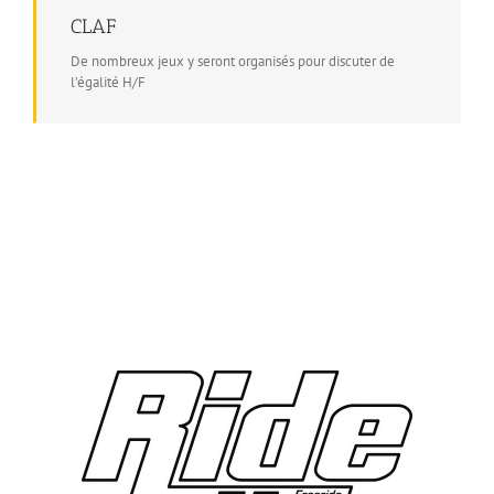
CLAF
De nombreux jeux y seront organisés pour discuter de
l’égalité H/F