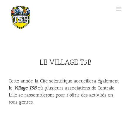
LE VILLAGE T5B
Cette année, la Cité scientifique accueillera également
le
Village T5B
où plusieurs associations de Centrale
Lille se rassembleront pour t’offrir des activités en
tous genres.