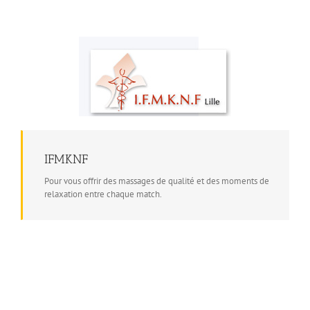
IFMKNF
Pour vous offrir des massages de qualité et des moments de
relaxation entre chaque match.