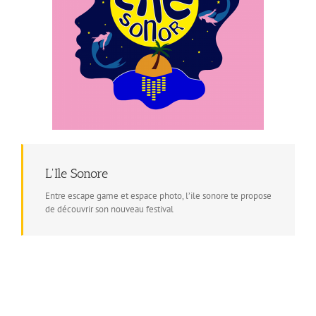
L'Ile Sonore
Entre escape game et espace photo, l’ile sonore te propose
de découvrir son nouveau festival