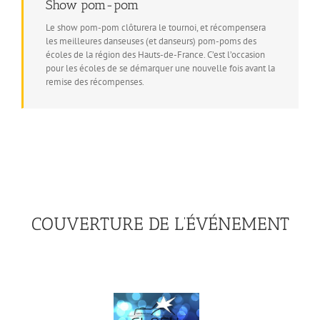
Show pom-pom
Le show pom-pom clôturera le tournoi, et récompensera
les meilleures danseuses (et danseurs) pom-poms des
écoles de la région des Hauts-de-France. C’est l’occasion
pour les écoles de se démarquer une nouvelle fois avant la
remise des récompenses.
COUVERTURE DE L’ÉVÉNEMENT