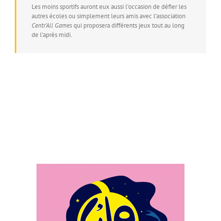
Les moins sportifs auront eux aussi l’occasion de défier les
autres écoles ou simplement leurs amis avec l’association
Centr’All Games
qui proposera différents jeux tout au long
de l’après midi.