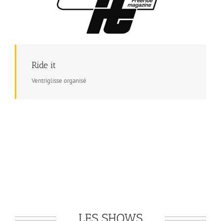
Ride it
Ventriglisse organisé
LES SHOWS