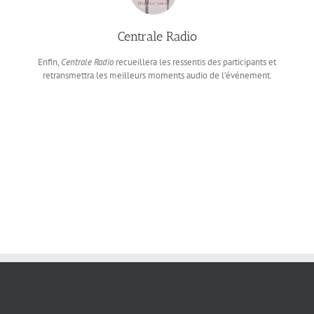
Centrale Radio
Enfin,
Centrale Radio
recueillera les ressentis des participants et
retransmettra les meilleurs moments audio de l’événement.