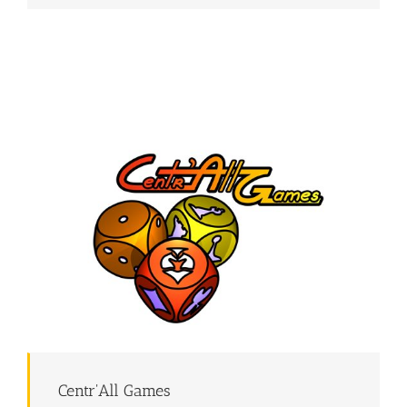
Centr'All Games